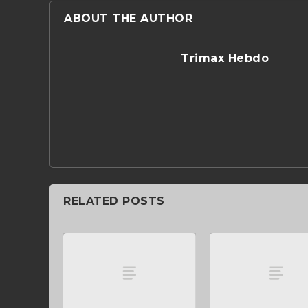
ABOUT THE AUTHOR
Trimax Hebdo
RELATED POSTS