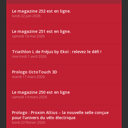
Le magazine 252 est en ligne.
lundi 22 juin 2026
Le magazine 251 est en ligne.
samedi 16 mai 2026
Triathlon L de Fréjus by Ekoï : relevez le défi !
mercredi 1 avril 2026
Prologo OctoTouch 3D
mardi 17 mars 2026
Le magazine 250 est en ligne
samedi 14 mars 2026
Prologo : Proxim Altius – la nouvelle selle conçue
pour l’univers du vélo électrique
lundi 23 février 2026