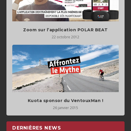
Zoom sur l’application POLAR BEAT
22 octobre 2012
Kuota sponsor du VentouxMan !
26 janvier 2015
DERNIÈRES NEWS