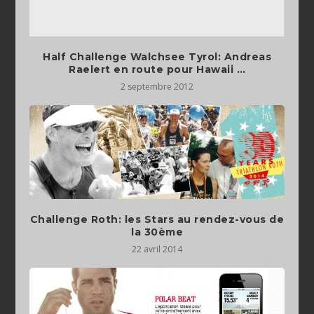
Half Challenge Walchsee Tyrol: Andreas
Raelert en route pour Hawaii …
2 septembre 2012
Challenge Roth: les Stars au rendez-vous de
la 30ème
22 avril 2014