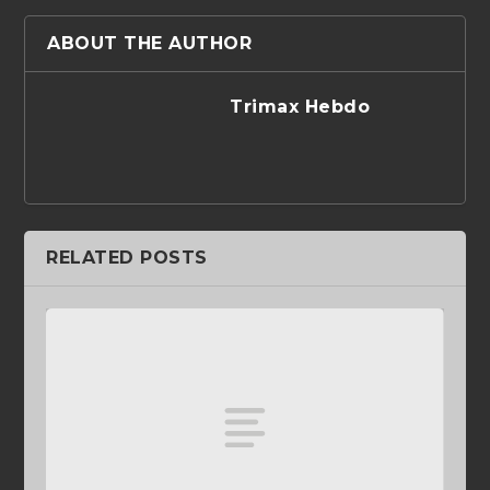
ABOUT THE AUTHOR
Trimax Hebdo
RELATED POSTS