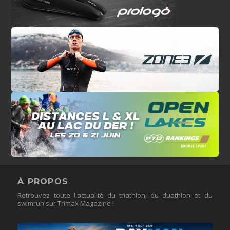
À PROPOS
Retrouvez toute l'actualité du triathlon, du duathlon et du
swimrun sur Trimax Magazine !