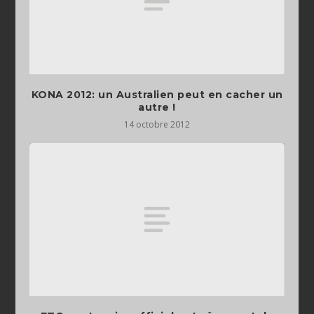
KONA 2012: un Australien peut en cacher un
autre !
14 octobre 2012