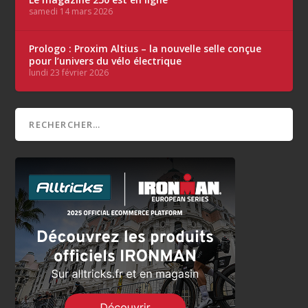
samedi 14 mars 2026
Prologo : Proxim Altius – la nouvelle selle conçue
pour l’univers du vélo électrique
lundi 23 février 2026