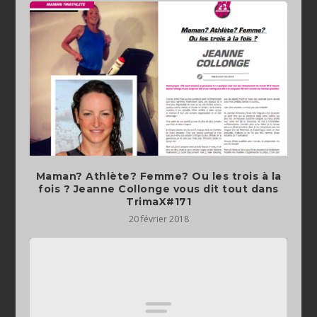
Maman? Athlète? Femme? Ou les trois à la
fois ? Jeanne Collonge vous dit tout dans
TrimaX#171
20 février 2018