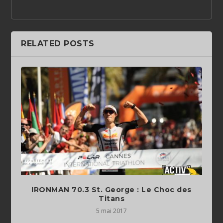
RELATED POSTS
IRONMAN 70.3 St. George : Le Choc des
Titans
5 mai 2017