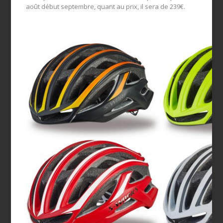
août début septembre, quant au prix, il sera de 239€.