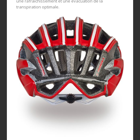
une rafraichissement et une évacuation de la
transpiration optimale.