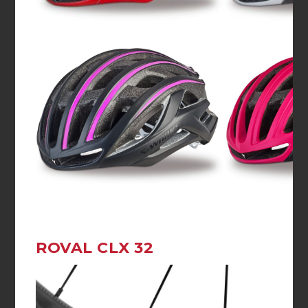
ROVAL CLX 32