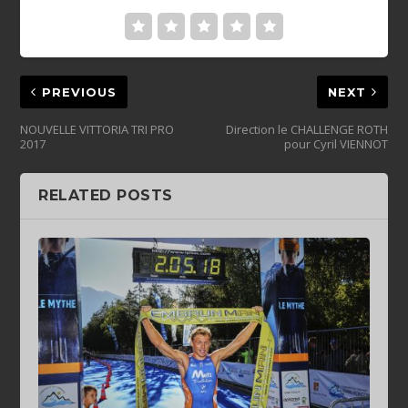
PREVIOUS
NEXT
NOUVELLE VITTORIA TRI PRO
Direction le CHALLENGE ROTH
pour Cyril VIENNOT
RELATED POSTS