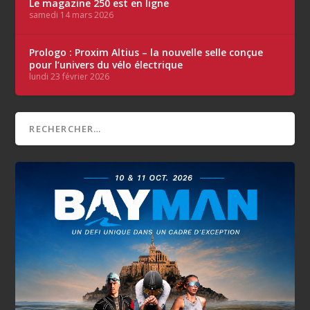
Le magazine 250 est en ligne
samedi 14 mars 2026
Prologo : Proxim Altius – la nouvelle selle conçue
pour l’univers du vélo électrique
lundi 23 février 2026