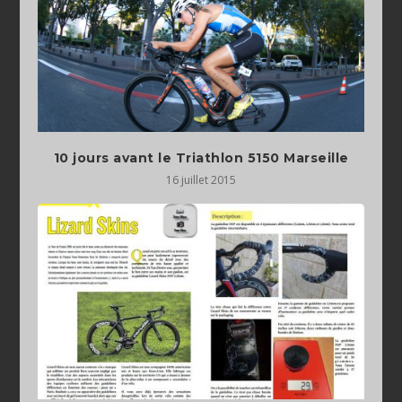
10 jours avant le Triathlon 5150 Marseille
16 juillet 2015