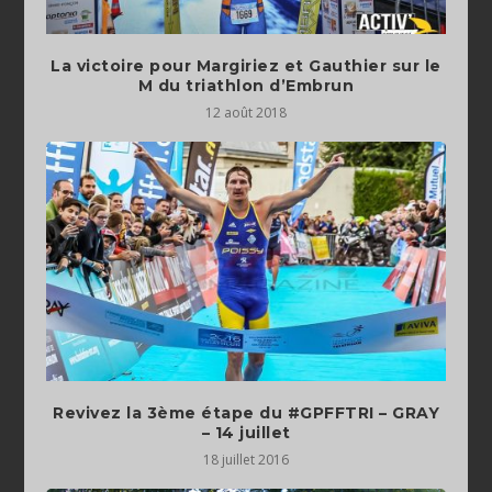
La victoire pour Margiriez et Gauthier sur le
M du triathlon d’Embrun
12 août 2018
Revivez la 3ème étape du #GPFFTRI – GRAY
18 juillet 2016