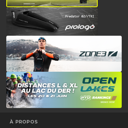
À PROPOS