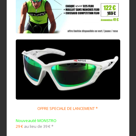
OFFRE SPECIALE DE LANCEMENT *
Nouveauté MONSTRO
29 €
au lieu de 39 € *