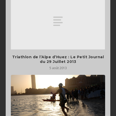
Triathlon de l’Alpe d’Huez : Le Petit Journal
du 29 Juillet 2013
5 août 2013