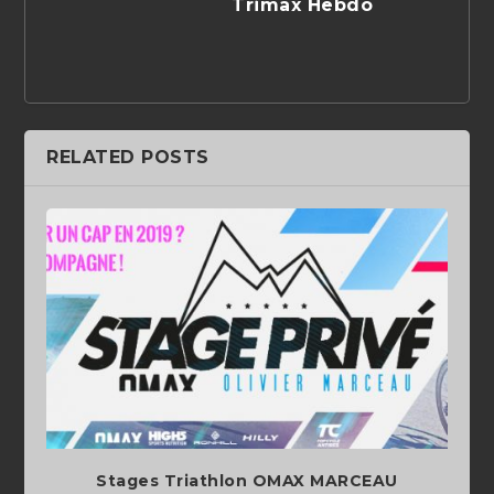
Trimax Hebdo
RELATED POSTS
Stages Triathlon OMAX MARCEAU