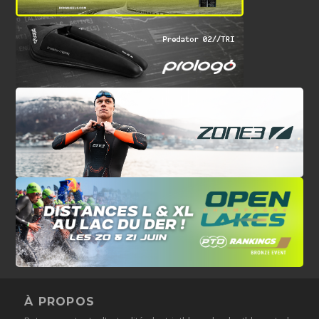
À PROPOS