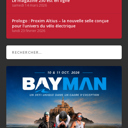
Le magazine 250 est en ligne
samedi 14 mars 2026
Prologo : Proxim Altius – la nouvelle selle conçue
pour l’univers du vélo électrique
lundi 23 février 2026