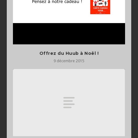
Offrez du Huub à Noël !
9 décembre 2015