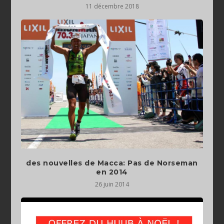
11 décembre 2018
des nouvelles de Macca: Pas de Norseman
en 2014
26 juin 2014