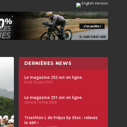
English Version
DERNIÈRES NEWS
Le magazine 252 est en ligne.
lundi 22 juin 2026
Le magazine 251 est en ligne.
samedi 16 mai 2026
Triathlon L de Fréjus by Ekoï : relevez
le défi !