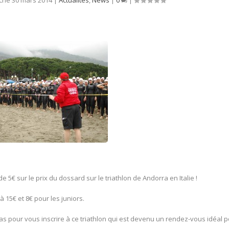
5€ sur le prix du dossard sur le triathlon de Andorra en Italie !
à 15€ et 8€ pour les juniors.
z pas pour vous inscrire à ce triathlon qui est devenu un rendez-vous idéal 