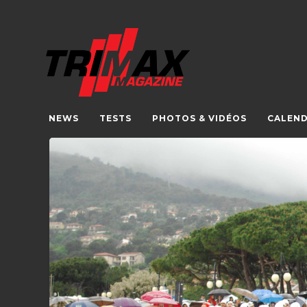
NEWS
TESTS
PHOTOS & VIDÉOS
CALEND