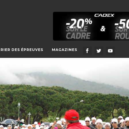
RIER DES ÉPREUVES
MAGAZINES