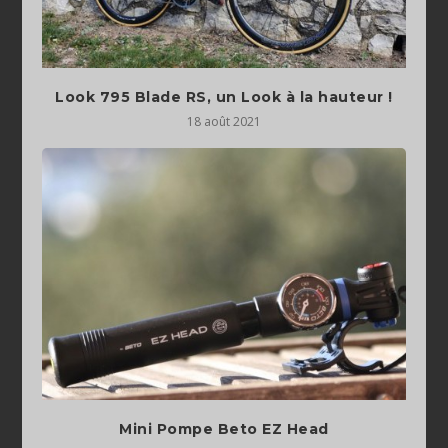
Look 795 Blade RS, un Look à la hauteur !
18 août 2021
Mini Pompe Beto EZ Head