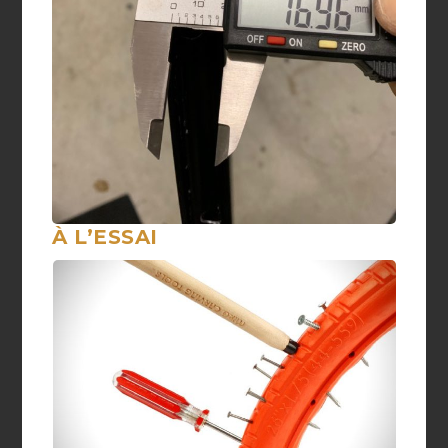
À L’ESSAI