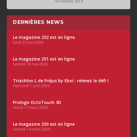
18 octobre 2014
DERNIÈRES NEWS
Le magazine 252 est en ligne.
lundi 22 juin 2026
Le magazine 251 est en ligne.
samedi 16 mai 2026
Triathlon L de Fréjus by Ekoï : relevez le défi !
mercredi 1 avril 2026
Prologo OctoTouch 3D
mardi 17 mars 2026
Le magazine 250 est en ligne
samedi 14 mars 2026