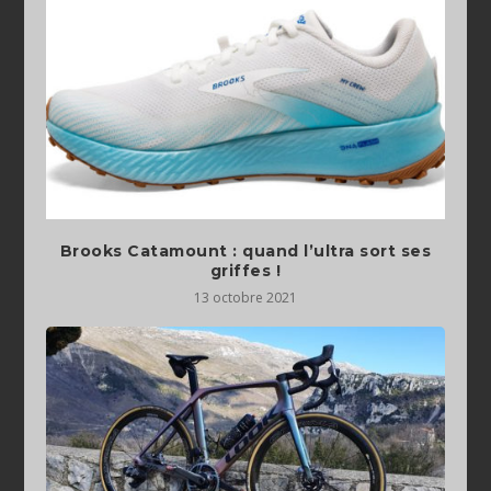
Brooks Catamount : quand l’ultra sort ses
griffes !
13 octobre 2021