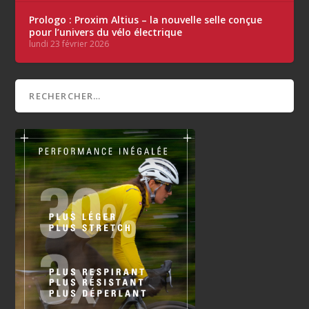
Prologo : Proxim Altius – la nouvelle selle conçue
pour l’univers du vélo électrique
lundi 23 février 2026