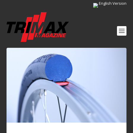
English Version