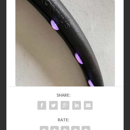
SHARE:
RATE: