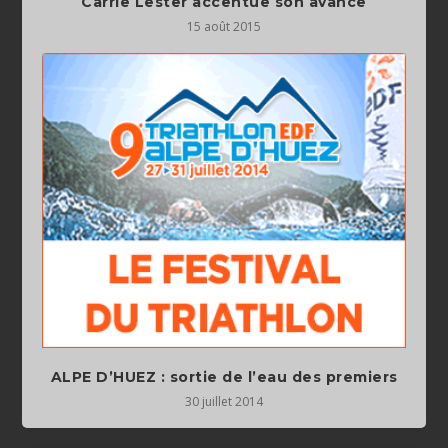
Carrie Lester accentue son avance
15 août 2015
ALPE D’HUEZ : sortie de l’eau des premiers
30 juillet 2014