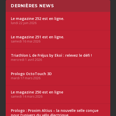
DERNIÈRES NEWS
Le magazine 252 est en ligne.
lundi 22 juin 2026
Le magazine 251 est en ligne.
samedi 16 mai 2026
Triathlon L de Fréjus by Ekoï : relevez le défi !
mercredi 1 avril 2026
Prologo OctoTouch 3D
mardi 17 mars 2026
Le magazine 250 est en ligne
samedi 14 mars 2026
Prologo : Proxim Altius – la nouvelle selle conçue
pour l’univers du vélo électrique