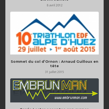
8 avril 2012
Sommet du col d’Ornon : Arnaud Guilloux en
tête
31 juillet 2015