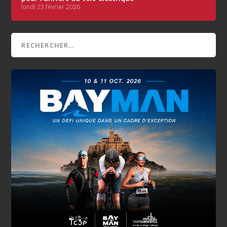
lundi 23 février 2026