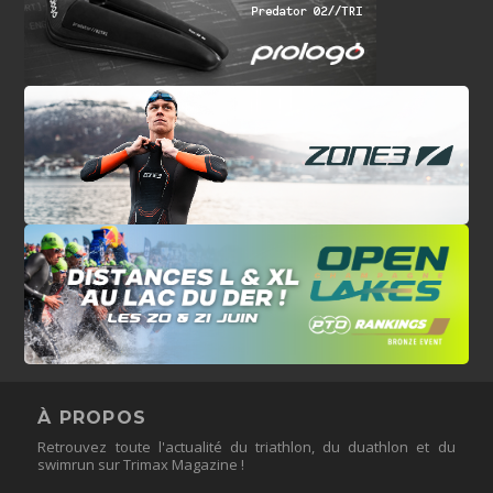
À PROPOS
Retrouvez toute l'actualité du triathlon, du duathlon et du
swimrun sur Trimax Magazine !