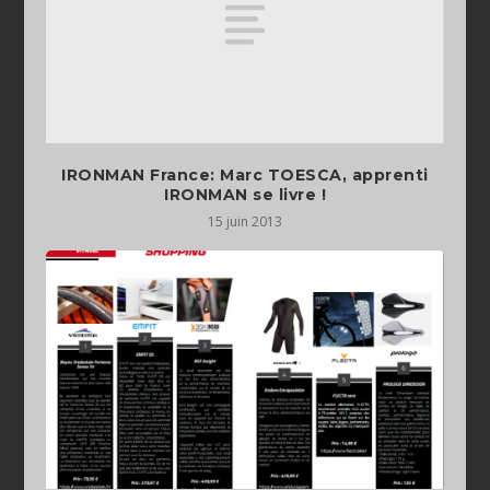
IRONMAN France: Marc TOESCA, apprenti
IRONMAN se livre !
15 juin 2013