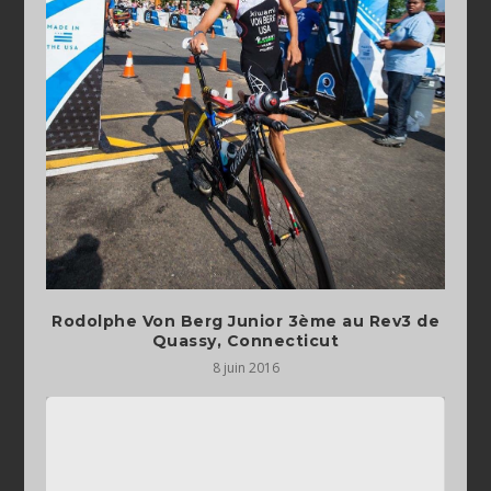
Rodolphe Von Berg Junior 3ème au Rev3 de
Quassy, Connecticut
8 juin 2016