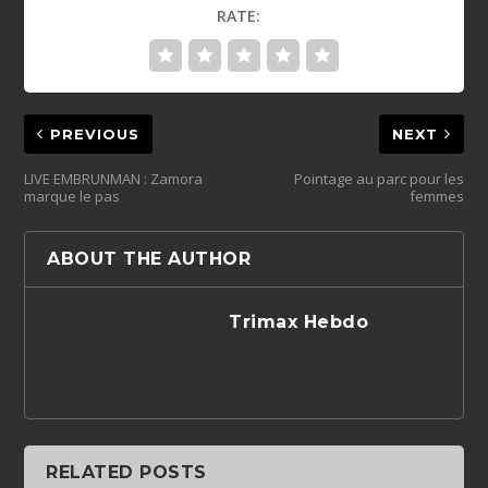
RATE:
PREVIOUS
NEXT
LIVE EMBRUNMAN : Zamora
Pointage au parc pour les
marque le pas
femmes
ABOUT THE AUTHOR
Trimax Hebdo
RELATED POSTS