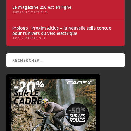
Le magazine 250 est en ligne
samedi 14 mars 2026
Prologo : Proxim Altius – la nouvelle selle conçue
pour l’univers du vélo électrique
lundi 23 février 2026