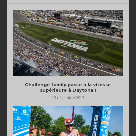
Challenge family passe à la vitesse
supérieure à Daytona !
13 décembre 2017