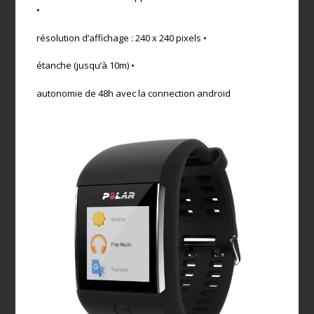
•
résolution d’affichage : 240 x 240 pixels •
étanche (jusqu’à 10m) •
autonomie de 48h avec la connection android