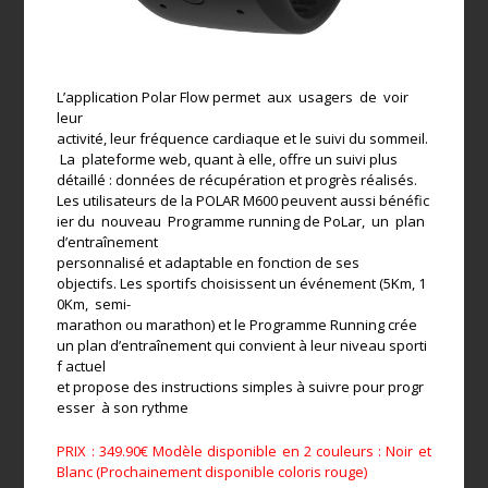
L’application Polar Flow permet aux usagers de voir
leur
activité, leur fréquence cardiaque et le suivi du sommeil.
La plateforme web, quant à elle, offre un suivi plus
détaillé : données de récupération et progrès réalisés.
Les utilisateurs de la POLAR M600 peuvent aussi bénéfic
ier du nouveau Programme running de PoLar, un plan
d’entraînement
personnalisé et adaptable en fonction de ses
objectifs. Les sportifs choisissent un événement (5Km, 1
0Km, semi-
marathon ou marathon) et le Programme Running crée
un plan d’entraînement qui convient à leur niveau sporti
f actuel
et propose des instructions simples à suivre pour progr
esser à son rythme
PRIX : 349.90€ Modèle disponible en 2 couleurs : Noir et
Blanc (Prochainement disponible coloris rouge)