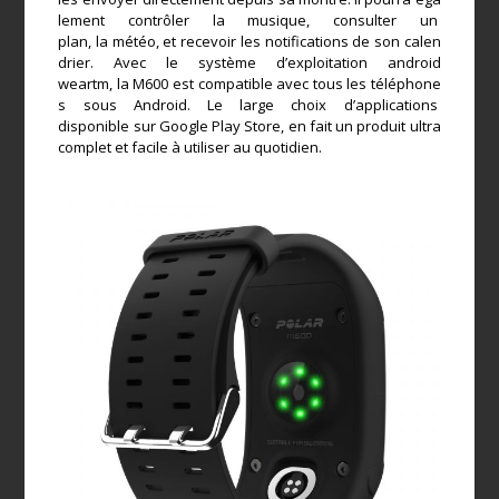
lement contrôler la musique, consulter un
plan, la météo, et recevoir les notifications de son calen
drier. Avec le système d’exploitation android
weartm, la M600 est compatible avec tous les téléphone
s sous Android. Le large choix d’applications
disponible sur Google Play Store, en fait un produit ultra
complet et facile à utiliser au quotidien.