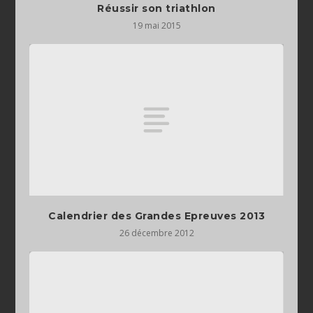
Réussir son triathlon
19 mai 2015
Calendrier des Grandes Epreuves 2013
26 décembre 2012