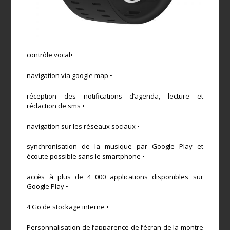
contrôle vocal•
navigation via google map •
réception des notifications d’agenda, lecture et
rédaction de sms •
navigation sur les réseaux sociaux •
synchronisation de la musique par Google Play et
écoute possible sans le smartphone •
accès à plus de 4 000 applications disponibles sur
Google Play •
4 Go de stockage interne •
Personnalisation de l’apparence de l’écran de la montre