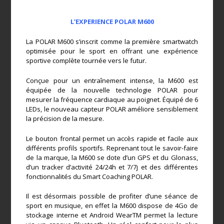
L’EXPERIENCE POLAR M600
La POLAR M600 s’inscrit comme la première smartwatch
optimisée pour le sport en offrant une expérience
sportive complète tournée vers le futur.
Conçue pour un entraînement intense, la M600 est
équipée de la nouvelle technologie POLAR pour
mesurer la fréquence cardiaque au poignet. Équipé de 6
LEDs, le nouveau capteur POLAR améliore sensiblement
la précision de la mesure.
Le bouton frontal permet un accès rapide et facile aux
différents profils sportifs. Reprenant tout le savoir-faire
de la marque, la M600 se dote d’un GPS et du Glonass,
d’un tracker d’activité 24/24h et 7/7j et des différentes
fonctionnalités du Smart Coaching POLAR.
Il est désormais possible de profiter d’une séance de
sport en musique, en effet la M600 dispose de 4Go de
stockage interne et Android WearTM permet la lecture