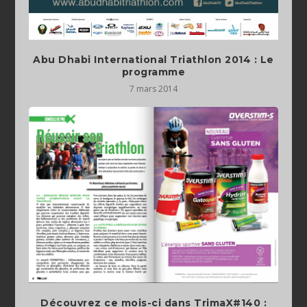
Abu Dhabi International Triathlon 2014 : Le
programme
7 mars 2014
Découvrez ce mois-ci dans TrimaX#140 :