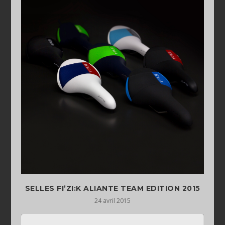
SELLES FI’ZI:K ALIANTE TEAM EDITION 2015
24 avril 2015