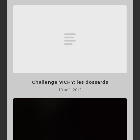
Challenge VICHY: les dossards
10 août 2012