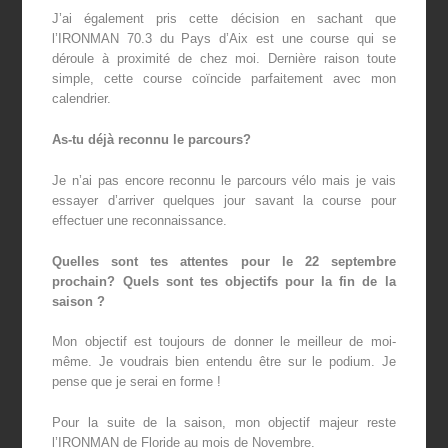
J’ai également pris cette décision en sachant que
l’IRONMAN 70.3 du Pays d’Aix est une course qui se
déroule à proximité de chez moi. Dernière raison toute
simple, cette course coïncide parfaitement avec mon
calendrier.
As-tu déjà reconnu le parcours?
Je n’ai pas encore reconnu le parcours vélo mais je vais
essayer d’arriver quelques jour savant la course pour
effectuer une reconnaissance.
Quelles sont tes attentes pour le 22 septembre
prochain? Quels sont tes objectifs pour la fin de la
saison ?
Mon objectif est toujours de donner le meilleur de moi-
même. Je voudrais bien entendu être sur le podium. Je
pense que je serai en forme !
Pour la suite de la saison, mon objectif majeur reste
l’IRONMAN de Floride au mois de Novembre.