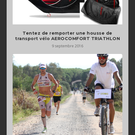
Tentez de remporter une housse de
transport vélo AEROCOMFORT TRIATHLON
9 septembre 2016