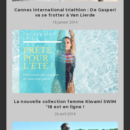
Cannes international triathlon : De Gasperi
va se frotter à Van Lierde
18 janvier 2014
La nouvelle collection femme Kiwami SWIM
’18 est en ligne !
26 avril 2018