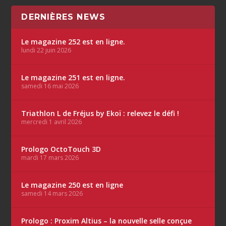
DERNIÈRES NEWS
Le magazine 252 est en ligne.
lundi 22 juin 2026
Le magazine 251 est en ligne.
samedi 16 mai 2026
Triathlon L de Fréjus by Ekoï : relevez le défi !
mercredi 1 avril 2026
Prologo OctoTouch 3D
mardi 17 mars 2026
Le magazine 250 est en ligne
samedi 14 mars 2026
Prologo : Proxim Altius – la nouvelle selle conçue