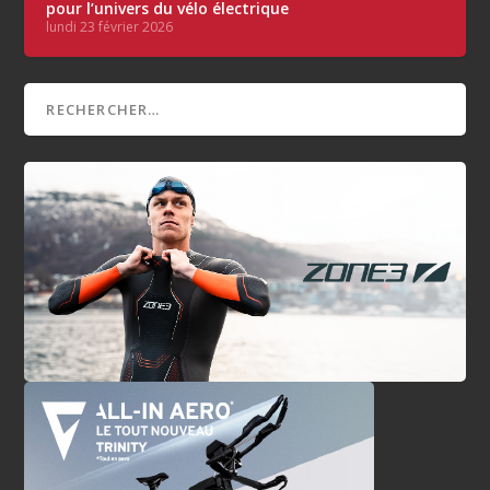
pour l’univers du vélo électrique
lundi 23 février 2026