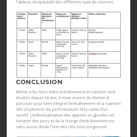
Tableau récapitulatif des différents type de séances
CONCLUSION
Même si les liens entre entraînement et nutrition sont
étudiés depuis 50 ans, il reste encore du chemin à
parcourir pour bien intégrer l’entraînement et la nutrition
afin d’optimiser les performances et la santé d’un
sportif. L’individualisation des apports en glucides en
fonction des jours et de la charge d’entraînement est
sans aucun doute l’une des clés pour progresser.