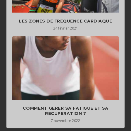
LES ZONES DE FRÉQUENCE CARDIAQUE
24 février 2021
COMMENT GERER SA FATIGUE ET SA
RECUPERATION ?
7 novembre 2022