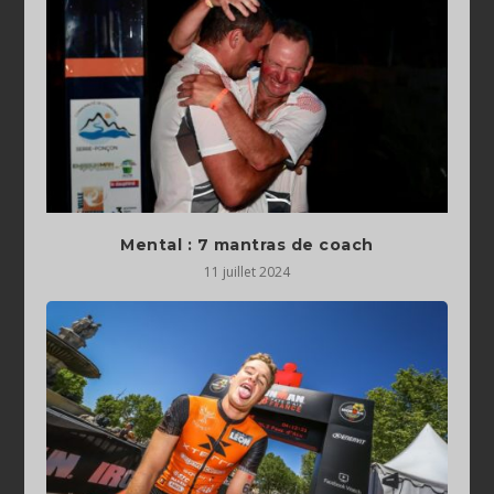
Mental : 7 mantras de coach
11 juillet 2024