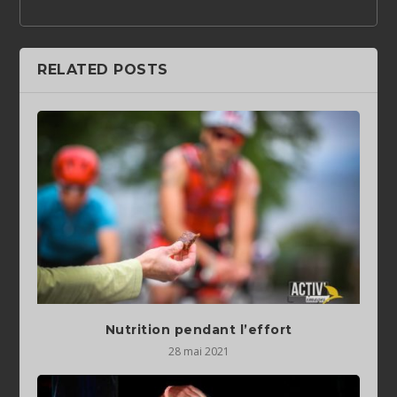
RELATED POSTS
Nutrition pendant l’effort
28 mai 2021