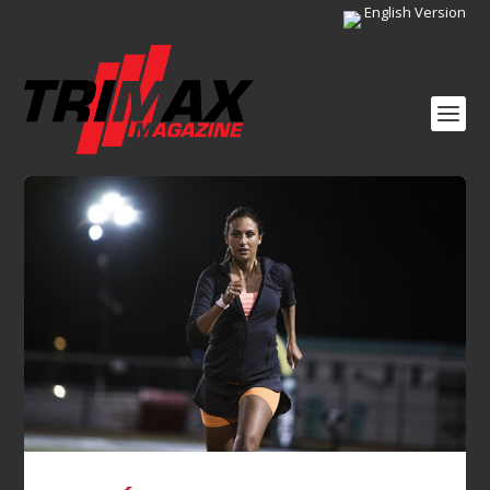
English Version