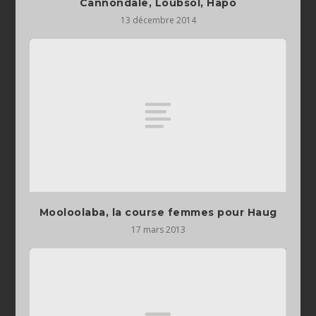
Cannondale, Loubsol, Hapo
13 décembre 2014
Mooloolaba, la course femmes pour Haug
17 mars 2013