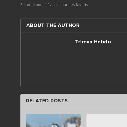
En route pour Liévin: le tour des favoris
ABOUT THE AUTHOR
Trimax Hebdo
RELATED POSTS