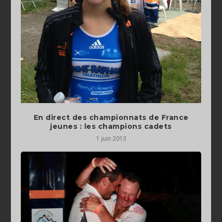
En direct des championnats de France
jeunes : les champions cadets
1 juin 2013