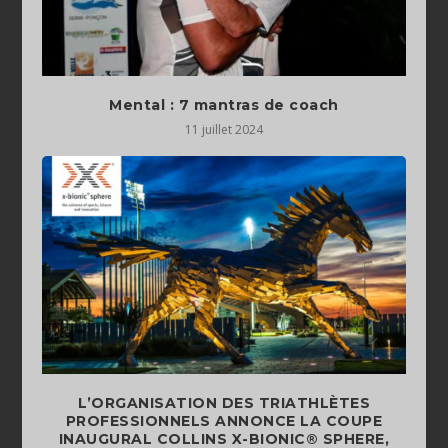
Mental : 7 mantras de coach
11 juillet 2024
L’ORGANISATION DES TRIATHLÈTES
PROFESSIONNELS ANNONCE LA COUPE
INAUGURAL COLLINS X-BIONIC® SPHERE,