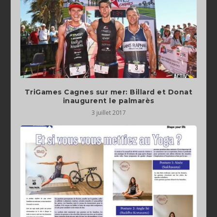
TriGames Cagnes sur mer: Billard et Donat
inaugurent le palmarès
3 juillet 2017