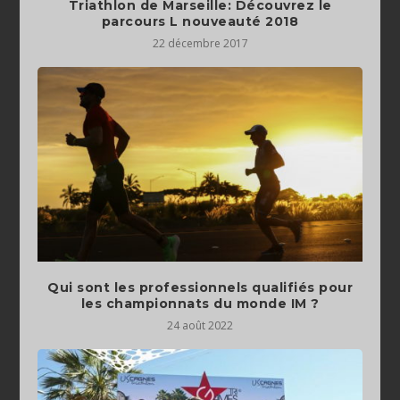
Triathlon de Marseille: Découvrez le
parcours L nouveauté 2018
22 décembre 2017
Qui sont les professionnels qualifiés pour
les championnats du monde IM ?
24 août 2022