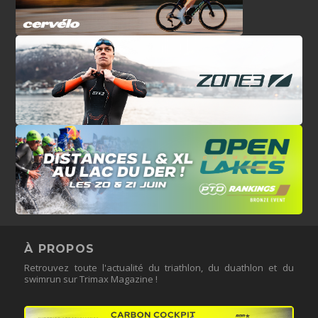
À PROPOS
Retrouvez toute l'actualité du triathlon, du duathlon et du
swimrun sur Trimax Magazine !