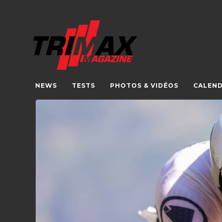
NEWS
TESTS
PHOTOS & VIDÉOS
CALEND