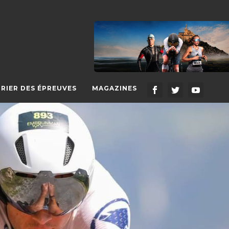
RIER DES ÉPREUVES
MAGAZINES