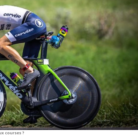
ux courses ?