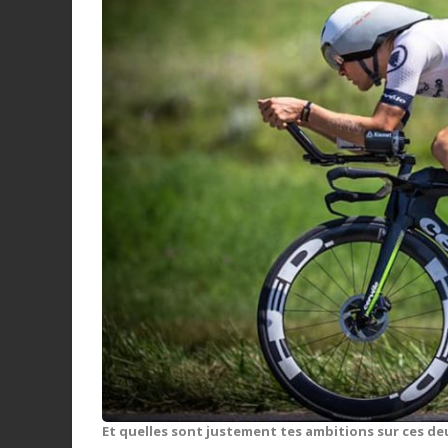
Et quelles sont justement tes ambitions sur ces de