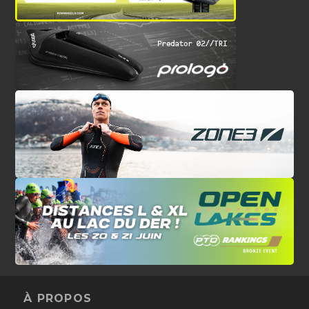
À PROPOS