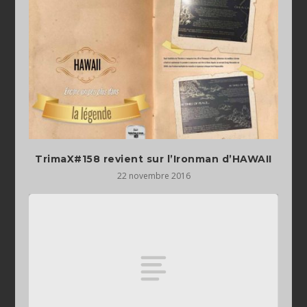
TrimaX#158 revient sur l’Ironman d’HAWAII
22 novembre 2016