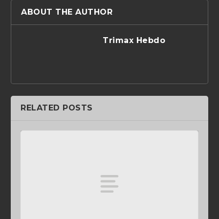
ABOUT THE AUTHOR
Trimax Hebdo
RELATED POSTS