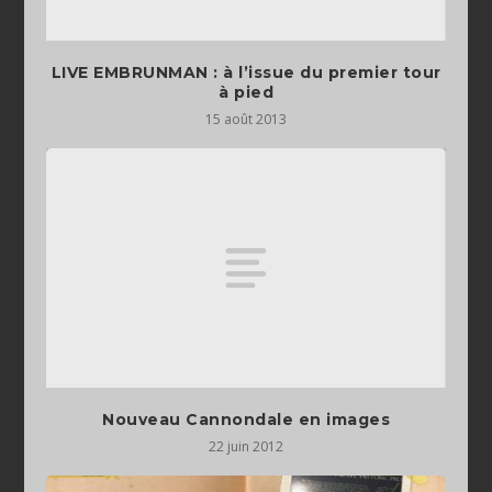
LIVE EMBRUNMAN : à l’issue du premier tour
à pied
15 août 2013
Nouveau Cannondale en images
22 juin 2012