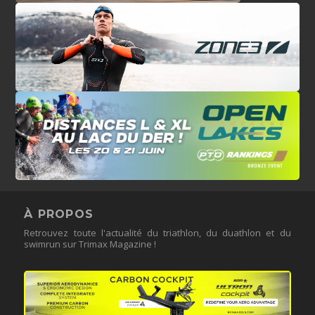
À PROPOS
Retrouvez toute l'actualité du triathlon, du duathlon et du
swimrun sur Trimax Magazine !