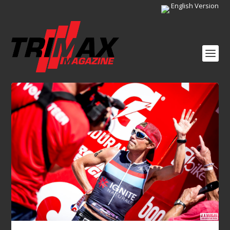
English Version