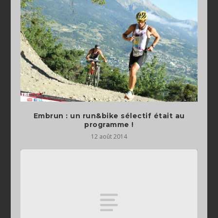
Embrun : un run&bike sélectif était au
programme !
12 août 2014