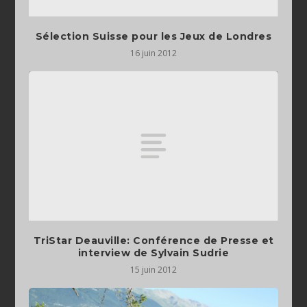
Sélection Suisse pour les Jeux de Londres
16 juin 2012
TriStar Deauville: Conférence de Presse et
interview de Sylvain Sudrie
15 juin 2012