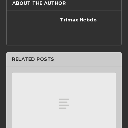
ABOUT THE AUTHOR
Trimax Hebdo
RELATED POSTS