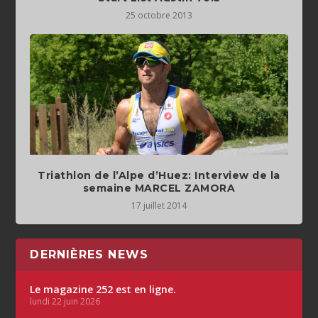
25 octobre 2013
Triathlon de l’Alpe d’Huez: Interview de la
semaine MARCEL ZAMORA
17 juillet 2014
DERNIÈRES NEWS
Le magazine 252 est en ligne.
lundi 22 juin 2026