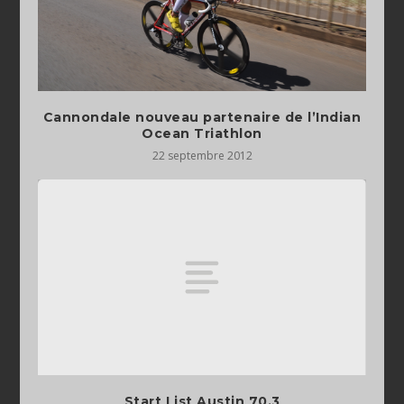
Cannondale nouveau partenaire de l’Indian
Ocean Triathlon
22 septembre 2012
Start List Austin 70.3