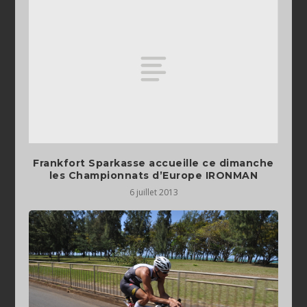
Frankfort Sparkasse accueille ce dimanche
les Championnats d’Europe IRONMAN
6 juillet 2013