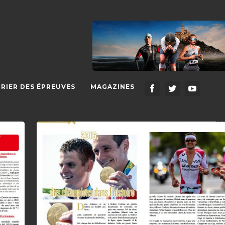
RIER DES ÉPREUVES
MAGAZINES