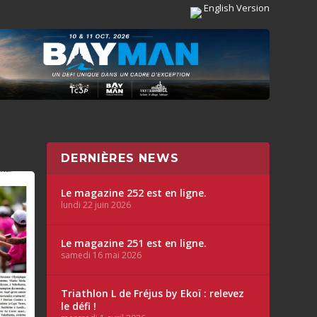
English Version
DERNIÈRES NEWS
Le magazine 252 est en ligne.
lundi 22 juin 2026
Le magazine 251 est en ligne.
samedi 16 mai 2026
Triathlon L de Fréjus by Ekoï : relevez
le défi !