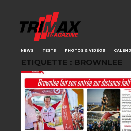
NEWS
TESTS
PHOTOS & VIDÉOS
CALEND
ÉTIQUETTE :
BROWNLEE