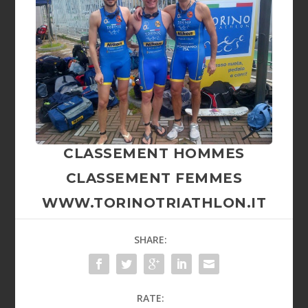
CLASSEMENT HOMMES
CLASSEMENT FEMMES
WWW.TORINOTRIATHLON.IT
SHARE:
RATE: