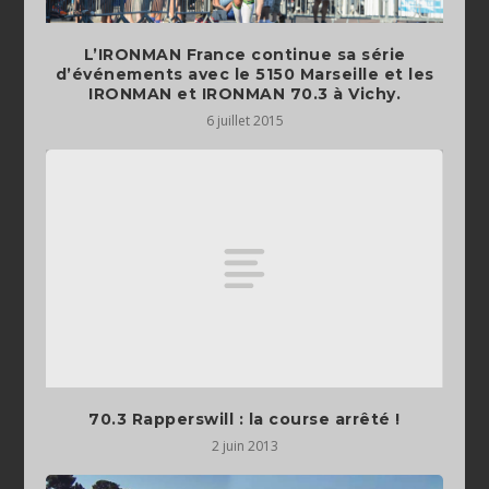
L’IRONMAN France continue sa série
d’événements avec le 5150 Marseille et les
IRONMAN et IRONMAN 70.3 à Vichy.
6 juillet 2015
70.3 Rapperswill : la course arrêté !
2 juin 2013