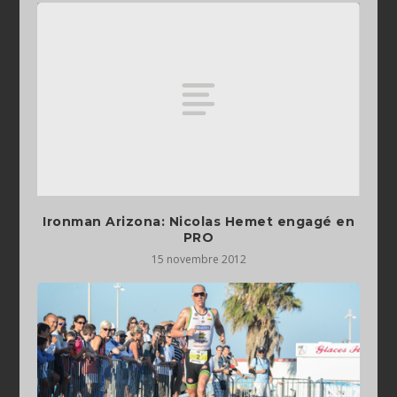
Ironman Arizona: Nicolas Hemet engagé en
PRO
15 novembre 2012