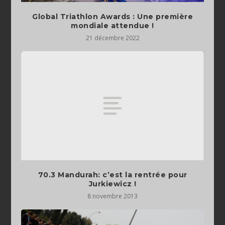
Global Triathlon Awards : Une première
mondiale attendue !
21 décembre 2022
70.3 Mandurah: c’est la rentrée pour
Jurkiewicz !
8 novembre 2013