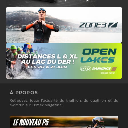
À PROPOS
Retrouvez toute l'actualité du triathlon, du duathlon et du
swimrun sur Trimax Magazine !