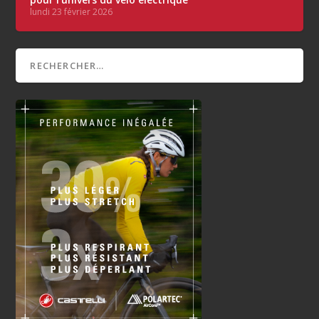
lundi 23 février 2026