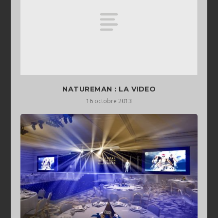
NATUREMAN : LA VIDEO
16 octobre 2013