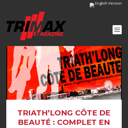
English Version
TRIATH’LONG CÔTE DE
BEAUTÉ : COMPLET EN