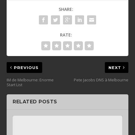
SHARE:
RATE:
PREVIOUS
NEXT
IM de Melbourne: Enorme
Pete Jacobs DNS à Melbourne
Start List
RELATED POSTS