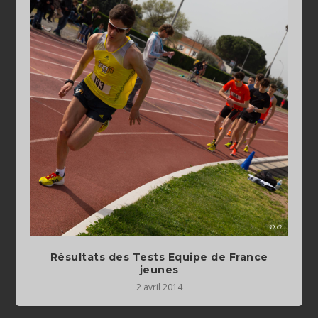
Résultats des Tests Equipe de France
jeunes
2 avril 2014