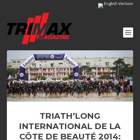
English Version
TRIATH’LONG
INTERNATIONAL DE LA
CÔTE DE BEAUTÉ 2014‏: