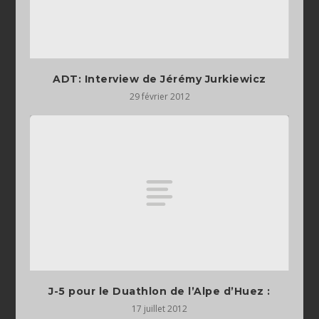
ADT: Interview de Jérémy Jurkiewicz
29 février 2012
J-5 pour le Duathlon de l’Alpe d’Huez :
17 juillet 2012