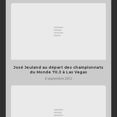
José Jeuland au départ des championnats
du Monde 70.3 à Las Vegas
6 septembre 2012