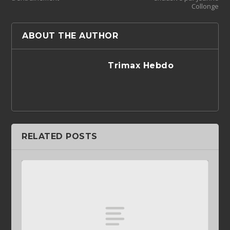
Collonge
ABOUT THE AUTHOR
Trimax Hebdo
RELATED POSTS