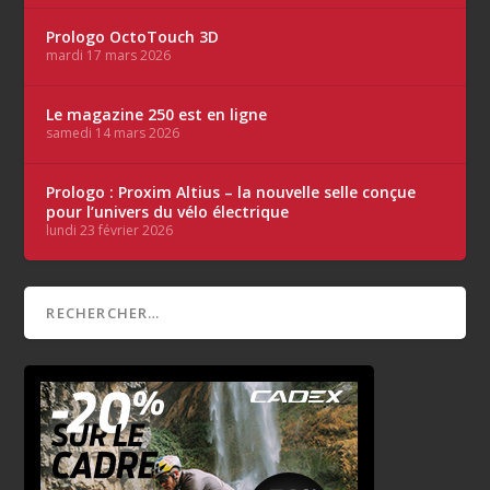
Prologo OctoTouch 3D
mardi 17 mars 2026
Le magazine 250 est en ligne
samedi 14 mars 2026
Prologo : Proxim Altius – la nouvelle selle conçue
pour l’univers du vélo électrique
lundi 23 février 2026