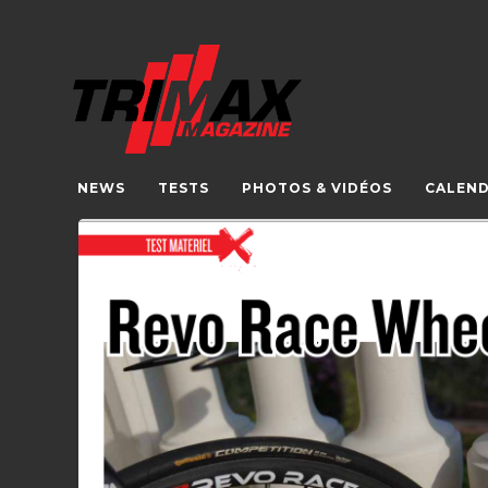
NEWS
TESTS
PHOTOS & VIDÉOS
CALEND