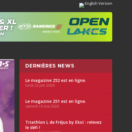
English Version
DERNIÈRES NEWS
Le magazine 252 est en ligne.
lundi 22 juin 2026
Le magazine 251 est en ligne.
samedi 16 mai 2026
Triathlon L de Fréjus by Ekoï : relevez
le défi !