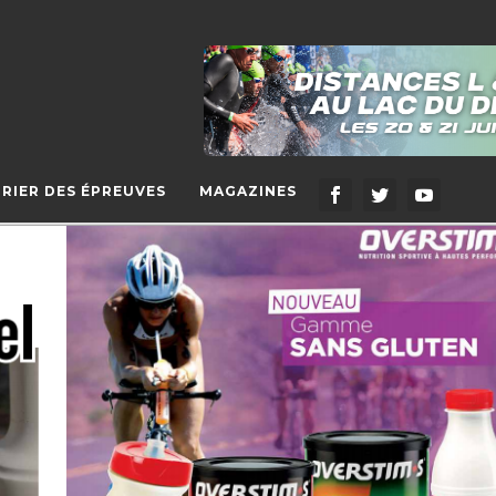
RIER DES ÉPREUVES
MAGAZINES