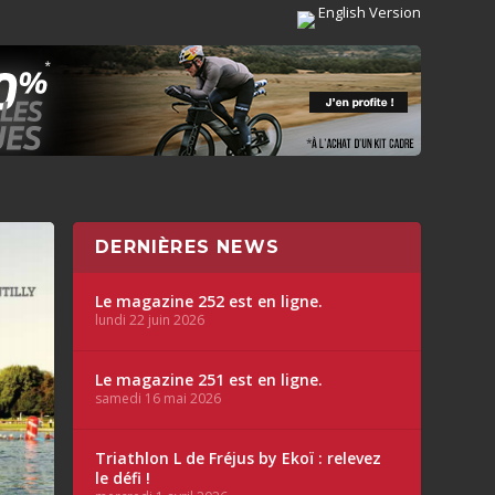
English Version
DERNIÈRES NEWS
Le magazine 252 est en ligne.
lundi 22 juin 2026
Le magazine 251 est en ligne.
samedi 16 mai 2026
Triathlon L de Fréjus by Ekoï : relevez
le défi !