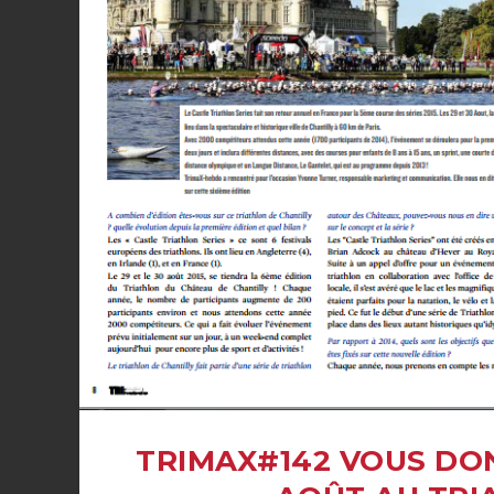
TRIMAX#142 VOUS DON