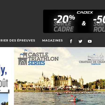
RIER DES ÉPREUVES
MAGAZINES