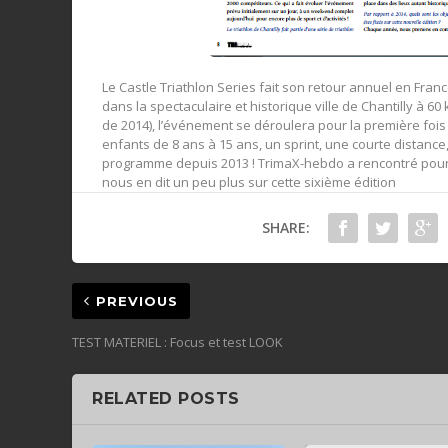
Le Castle Triathlon Series fait son retour annuel en Fran
dans la spectaculaire et historique ville de Chantilly à 
de 2014), l’événement se déroulera pour la première fois
enfants de 8 ans à 15 ans, un sprint, une courte distance
programme depuis 2013 ! TrimaX-hebdo a rencontré pour 
nous en dit un peu plus sur cette sixième édition
SHARE:
PREVIOUS
TEST MATERIEL : Focus et test LOOK
RELATED POSTS