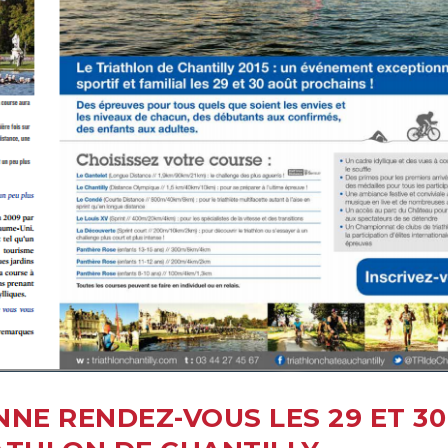
NE RENDEZ-VOUS LES 29 ET 30