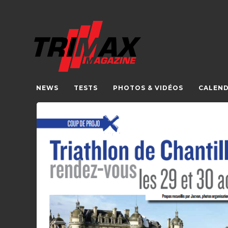
NEWS
TESTS
PHOTOS & VIDÉOS
CALEND