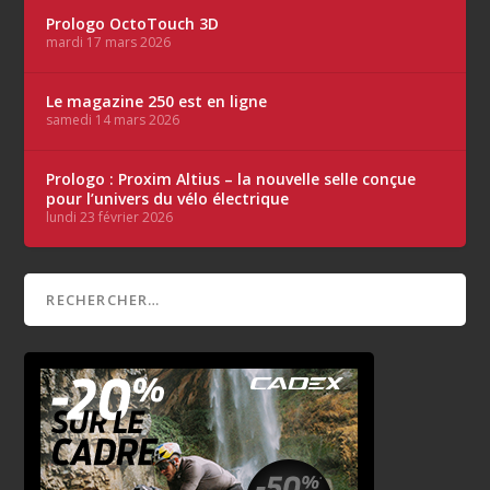
Prologo OctoTouch 3D
mardi 17 mars 2026
Le magazine 250 est en ligne
samedi 14 mars 2026
Prologo : Proxim Altius – la nouvelle selle conçue
pour l’univers du vélo électrique
lundi 23 février 2026