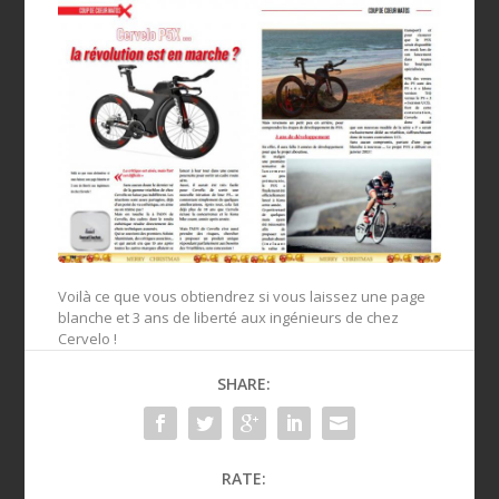
Voilà ce que vous obtiendrez si vous laissez une page
blanche et 3 ans de liberté aux ingénieurs de chez
Cervelo !
SHARE:
RATE: