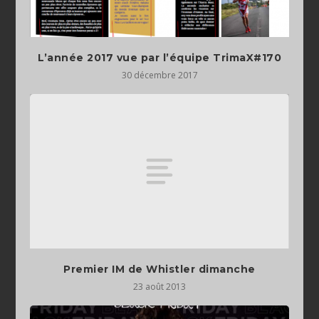
L’année 2017 vue par l’équipe TrimaX#170
30 décembre 2017
Premier IM de Whistler dimanche
23 août 2013