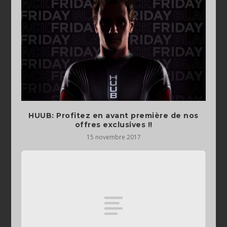
HUUB: Profitez en avant première de nos
offres exclusives !!
15 novembre 2017