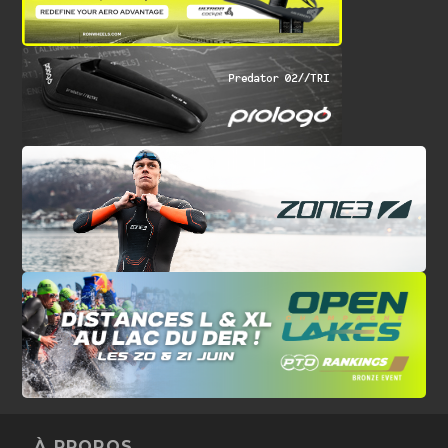
À PROPOS