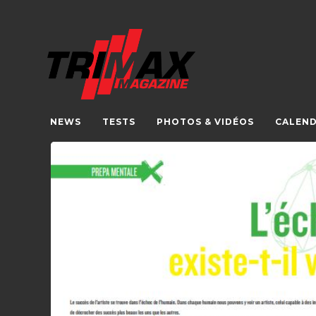
NEWS
TESTS
PHOTOS & VIDÉOS
CALEND