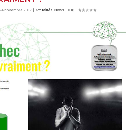
 24 novembre 2017
|
Actualités
,
News
|
0
|