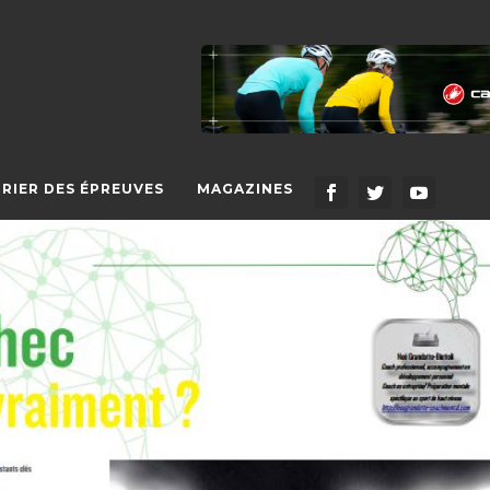
RIER DES ÉPREUVES
MAGAZINES