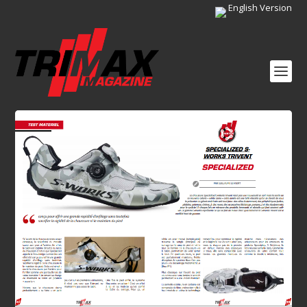
English Version