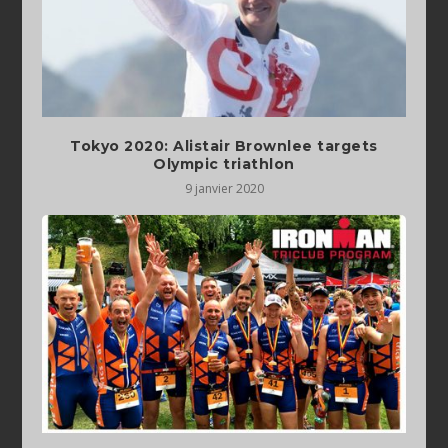
Tokyo 2020: Alistair Brownlee targets
Olympic triathlon
9 janvier 2020