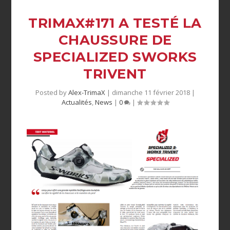
TRIMAX#171 A TESTÉ LA
CHAUSSURE DE
SPECIALIZED SWORKS
TRIVENT
Posted by
Alex-TrimaX
|
dimanche 11 février 2018
|
Actualités
,
News
|
0
|