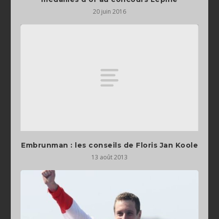
20 juin 2016
Embrunman : les conseils de Floris Jan Koole
13 août 2013