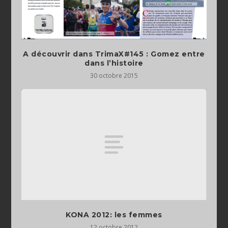
A découvrir dans TrimaX#145 : Gomez entre
dans l’histoire
30 octobre 2015
KONA 2012: les femmes
12 octobre 2012