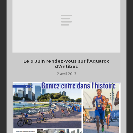
Le 9 Juin rendez-vous sur l’Aquaroc
d’Antibes
2 avril 2013