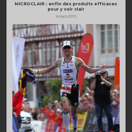
MICROCLAIR : enfin des produits efficaces
4 mars 2015