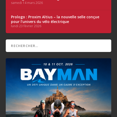
samedi 14 mars 2026
Prologo : Proxim Altius – la nouvelle selle conçue
pour l’univers du vélo électrique
lundi 23 février 2026