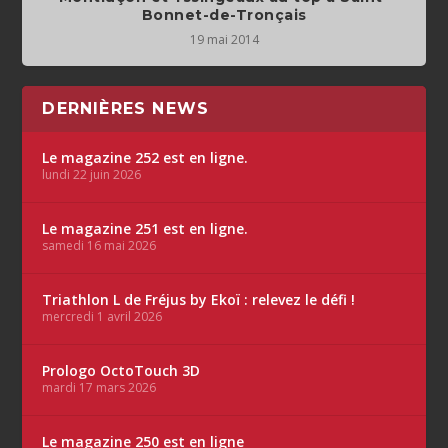
Bonnet-de-Tronçais
19 mai 2014
DERNIÈRES NEWS
Le magazine 252 est en ligne.
lundi 22 juin 2026
Le magazine 251 est en ligne.
samedi 16 mai 2026
Triathlon L de Fréjus by Ekoï : relevez le défi !
mercredi 1 avril 2026
Prologo OctoTouch 3D
mardi 17 mars 2026
Le magazine 250 est en ligne