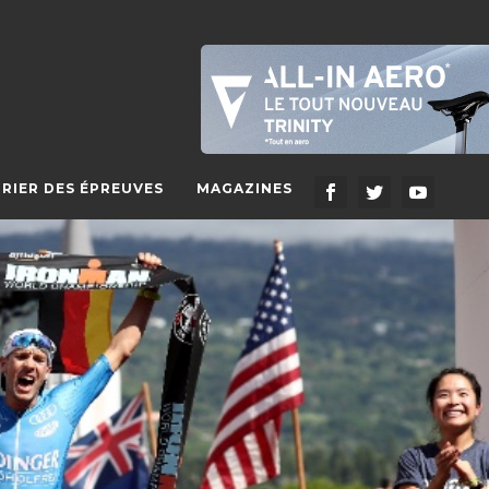
RIER DES ÉPREUVES
MAGAZINES