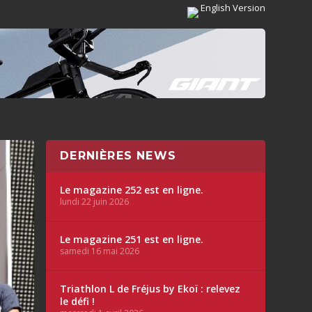
English Version
DERNIÈRES NEWS
Le magazine 252 est en ligne.
lundi 22 juin 2026
Le magazine 251 est en ligne.
samedi 16 mai 2026
Triathlon L de Fréjus by Ekoï : relevez
le défi !