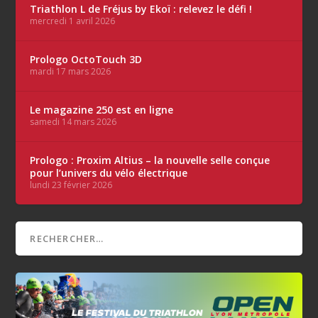
Triathlon L de Fréjus by Ekoï : relevez le défi !
mercredi 1 avril 2026
Prologo OctoTouch 3D
mardi 17 mars 2026
Le magazine 250 est en ligne
samedi 14 mars 2026
Prologo : Proxim Altius – la nouvelle selle conçue
pour l’univers du vélo électrique
lundi 23 février 2026