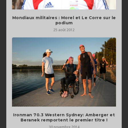
Mondiaux militaires : Morel et Le Corre sur le
podium
25 août 2012
Ironman 70.3 Western Sydney: Amberger et
Beranek remportent le premier titre !
30 novembre 2014