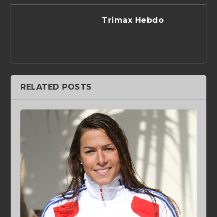
Trimax Hebdo
RELATED POSTS