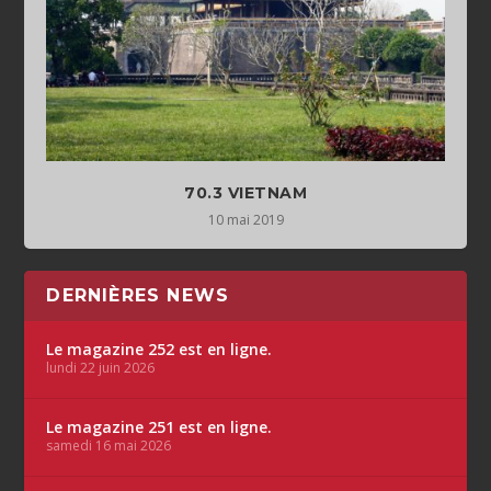
70.3 VIETNAM
10 mai 2019
DERNIÈRES NEWS
Le magazine 252 est en ligne.
lundi 22 juin 2026
Le magazine 251 est en ligne.
samedi 16 mai 2026