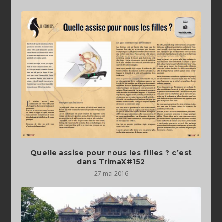
Quelle assise pour nous les filles ? c’est
dans TrimaX#152
27 mai 2016