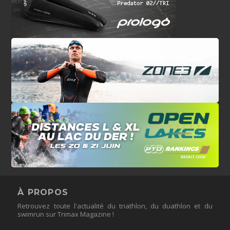
À PROPOS
Retrouvez toute l'actualité du triathlon, du duathlon et du
swimrun sur Trimax Magazine !