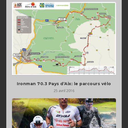
Ironman 70.3 Pays d’Aix: le parcours vélo
25 avril 2016