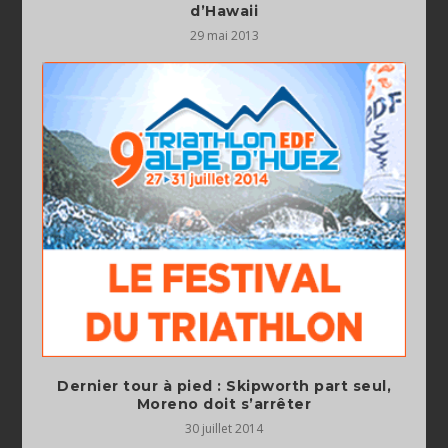
d’Hawaii
29 mai 2013
Dernier tour à pied : Skipworth part seul,
Moreno doit s’arrêter
30 juillet 2014