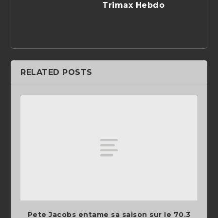
Trimax Hebdo
RELATED POSTS
Pete Jacobs entame sa saison sur le 70.3