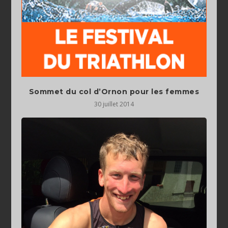
Sommet du col d’Ornon pour les femmes
30 juillet 2014