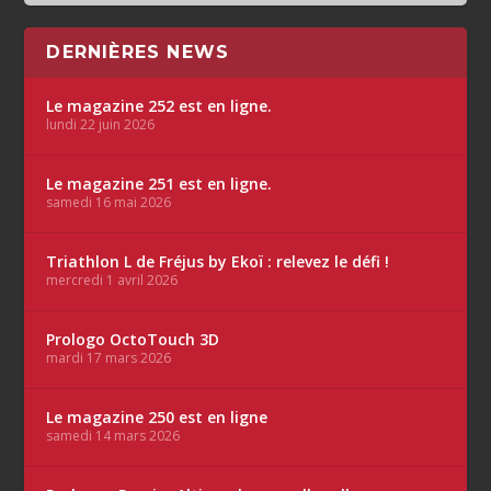
DERNIÈRES NEWS
Le magazine 252 est en ligne.
lundi 22 juin 2026
Le magazine 251 est en ligne.
samedi 16 mai 2026
Triathlon L de Fréjus by Ekoï : relevez le défi !
mercredi 1 avril 2026
Prologo OctoTouch 3D
mardi 17 mars 2026
Le magazine 250 est en ligne
samedi 14 mars 2026