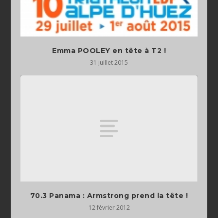
Emma POOLEY en tête à T2 !
31 juillet 2015
70.3 Panama : Armstrong prend la tête !
12 février 2012