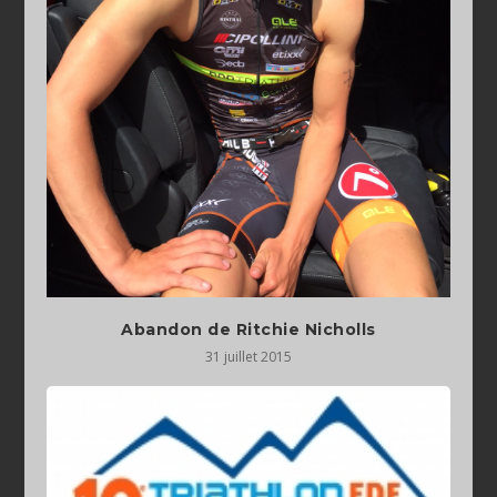
Abandon de Ritchie Nicholls
31 juillet 2015