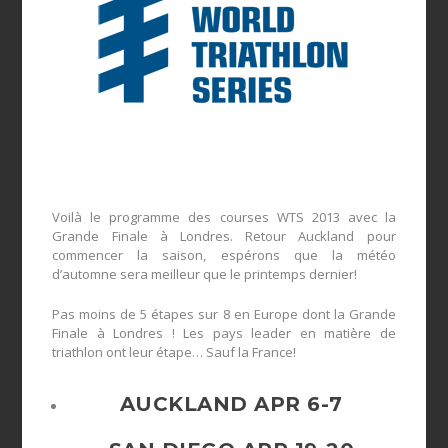
Voilà le programme des courses WTS 2013 avec la
Grande Finale à Londres. Retour Auckland pour
commencer la saison, espérons que la météo
d’automne sera meilleur que le printemps dernier!
Pas moins de 5 étapes sur 8 en Europe dont la Grande
Finale à Londres ! Les pays leader en matière de
triathlon ont leur étape… Sauf la France!
AUCKLAND
APR 6-7