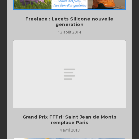
Freelace : Lacets Silicone nouvelle
génération
13 août 2014
Grand Prix FFTri: Saint Jean de Monts
remplace Paris
4 avril 2013