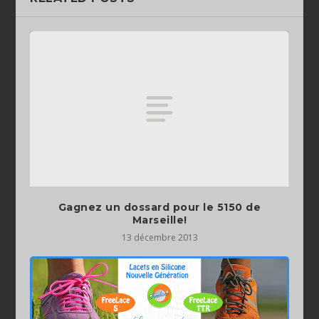
Gagnez un dossard pour le 5150 de
Marseille!
13 décembre 2013