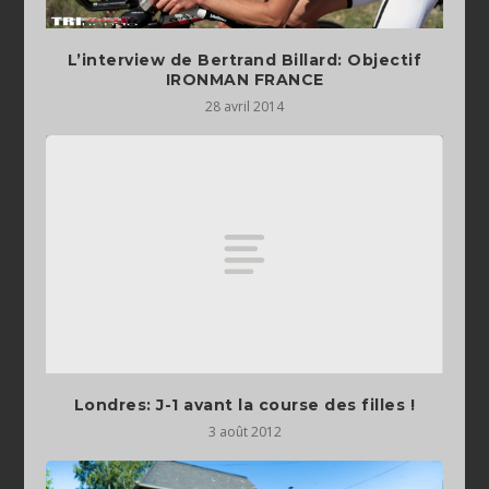
L’interview de Bertrand Billard: Objectif
IRONMAN FRANCE
28 avril 2014
Londres: J-1 avant la course des filles !
3 août 2012