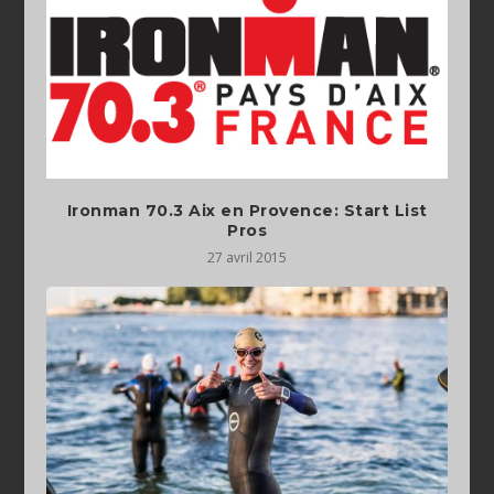
Ironman 70.3 Aix en Provence: Start List
Pros
27 avril 2015