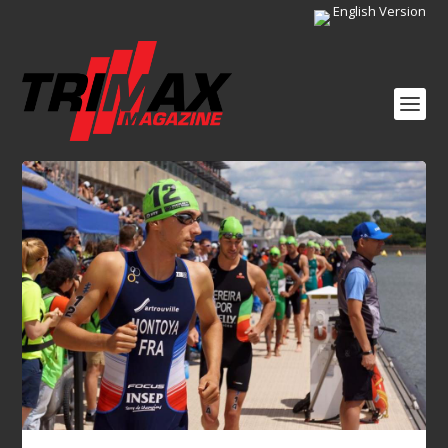
English Version