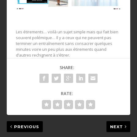
Les étirements… voilà un sujet simple mais qui fait bien
souvent polémique… Il y a ceux qui ne peuvent pas
terminer un entraînement sans consacrer quelques
minutes voire un peu plus aux étirements quand
d’autres rechignent à s’étirer.
SHARE:
RATE:
PREVIOUS
NEXT