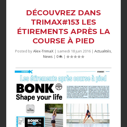
DÉCOUVREZ DANS
TRIMAX#153 LES
ÉTIREMENTS APRÈS LA
COURSE À PIED
Posted by
Alex-TrimaX
|
samedi 18 juin 2016
|
Actualités
,
News
|
0
|