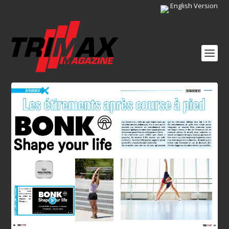
English Version