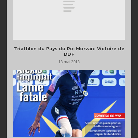
Triathlon du Pays du Roi Morvan: Victoire de
DDF
13 mai 2013