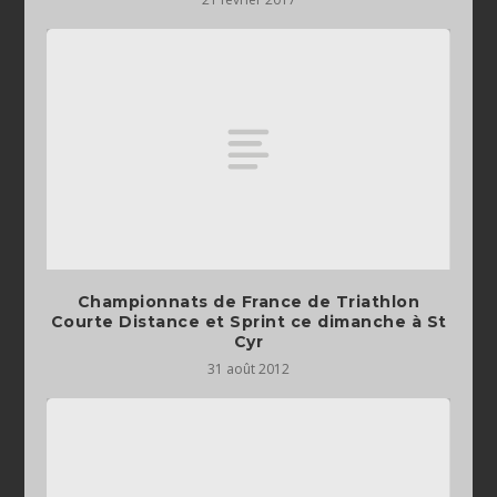
Championnats de France de Triathlon
Courte Distance et Sprint ce dimanche à St
Cyr
31 août 2012