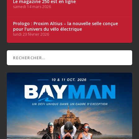
Le magazine 250 est en ligne
samedi 14 mars 2026
Prologo : Proxim Altius – la nouvelle selle conçue
pour l’univers du vélo électrique
lundi 23 février 2026