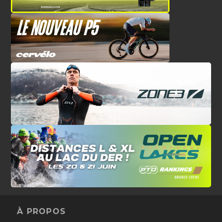
À PROPOS