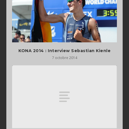
KONA 2014 : Interview Sebastian Kienle
7 octobre 2014