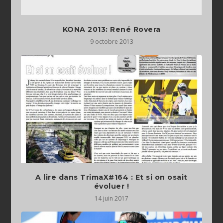
KONA 2013: René Rovera
9 octobre 2013
A lire dans TrimaX#164 : Et si on osait
évoluer !
14 juin 2017