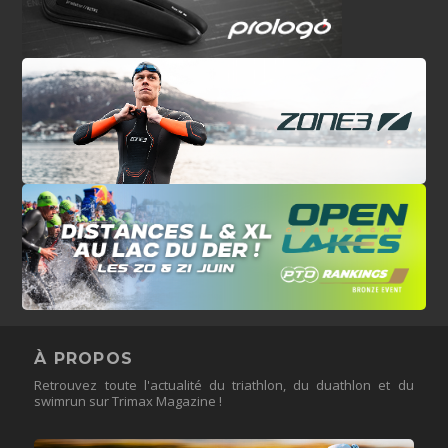
À PROPOS
Retrouvez toute l'actualité du triathlon, du duathlon et du
swimrun sur Trimax Magazine !