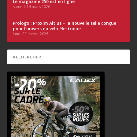
Le magazine 250 est en ligne
samedi 14 mars 2026
Prologo : Proxim Altius – la nouvelle selle conçue
pour l’univers du vélo électrique
lundi 23 février 2026