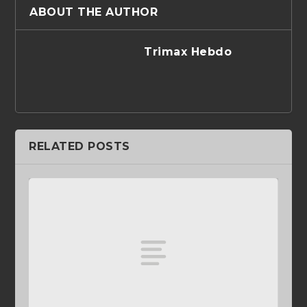
ABOUT THE AUTHOR
Trimax Hebdo
RELATED POSTS