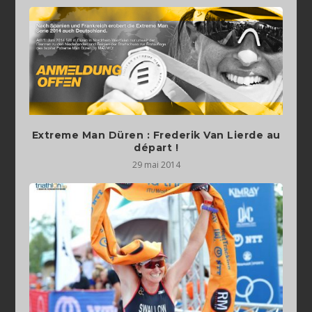
Extreme Man Düren : Frederik Van Lierde au
départ !
29 mai 2014