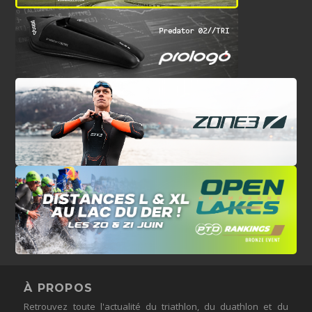
À PROPOS
Retrouvez toute l'actualité du triathlon, du duathlon et du