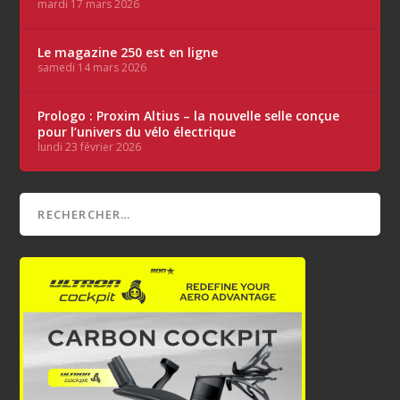
mardi 17 mars 2026
Le magazine 250 est en ligne
samedi 14 mars 2026
Prologo : Proxim Altius – la nouvelle selle conçue
pour l’univers du vélo électrique
lundi 23 février 2026