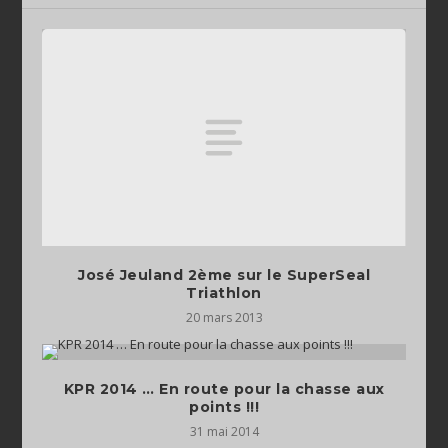
José Jeuland 2ème sur le SuperSeal
Triathlon
20 mars 2013
KPR 2014 … En route pour la chasse aux
points !!!
31 mai 2014