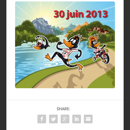
SHARE: