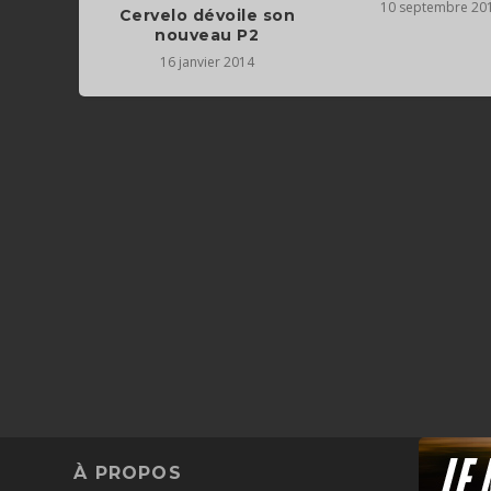
10 septembre 20
Cervelo dévoile son
nouveau P2
16 janvier 2014
À PROPOS