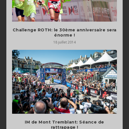
Challenge ROTH: le 30ème anniversaire sera
énorme !
18 juillet 2014
IM de Mont Tremblant: Séance de
rattrapage !