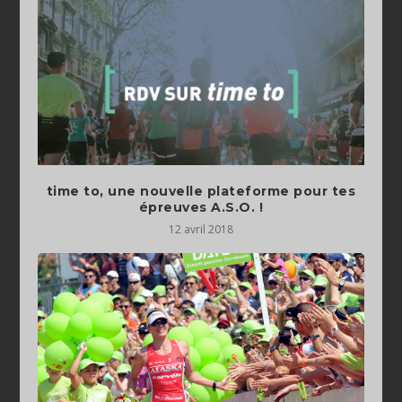
time to, une nouvelle plateforme pour tes
épreuves A.S.O. !
12 avril 2018