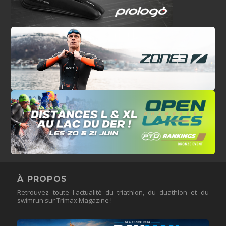
À PROPOS
Retrouvez toute l'actualité du triathlon, du duathlon et du
swimrun sur Trimax Magazine !