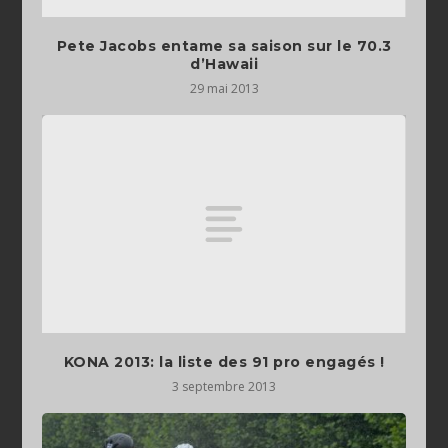
Pete Jacobs entame sa saison sur le 70.3
d’Hawaii
29 mai 2013
KONA 2013: la liste des 91 pro engagés !
3 septembre 2013