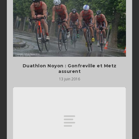
Duathlon Noyon : Gonfreville et Metz
assurent
13 juin 2016