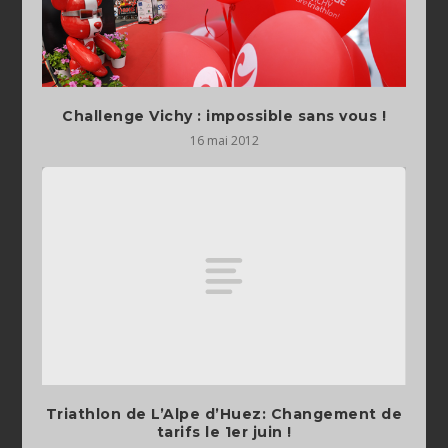
Challenge Vichy : impossible sans vous !
16 mai 2012
Triathlon de L’Alpe d’Huez: Changement de
tarifs le 1er juin !