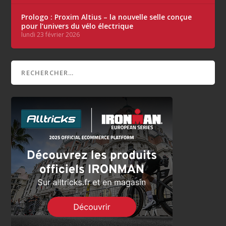
Prologo : Proxim Altius – la nouvelle selle conçue
pour l’univers du vélo électrique
lundi 23 février 2026