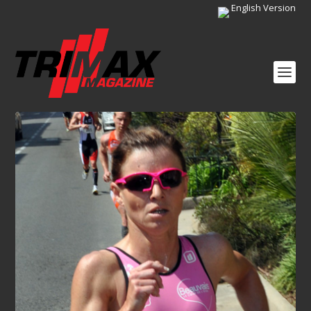
English Version