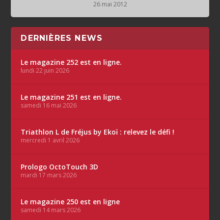
26 mai 2012
DERNIÈRES NEWS
Le magazine 252 est en ligne.
lundi 22 juin 2026
Le magazine 251 est en ligne.
samedi 16 mai 2026
Triathlon L de Fréjus by Ekoï : relevez le défi !
mercredi 1 avril 2026
Prologo OctoTouch 3D
mardi 17 mars 2026
Le magazine 250 est en ligne
samedi 14 mars 2026