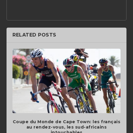
RELATED POSTS
Coupe du Monde de Cape Town: les français
au rendez-vous, les sud-africains
intouchables