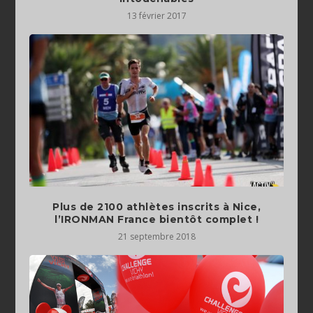
13 février 2017
Plus de 2100 athlètes inscrits à Nice,
l’IRONMAN France bientôt complet !
21 septembre 2018