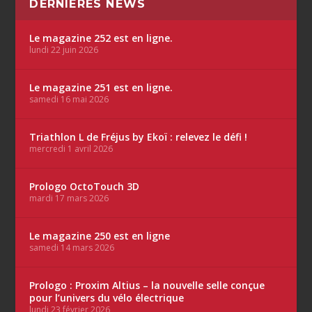
DERNIÈRES NEWS
Le magazine 252 est en ligne.
lundi 22 juin 2026
Le magazine 251 est en ligne.
samedi 16 mai 2026
Triathlon L de Fréjus by Ekoï : relevez le défi !
mercredi 1 avril 2026
Prologo OctoTouch 3D
mardi 17 mars 2026
Le magazine 250 est en ligne
samedi 14 mars 2026
Prologo : Proxim Altius – la nouvelle selle conçue
pour l’univers du vélo électrique
lundi 23 février 2026