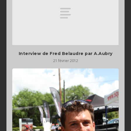
Interview de Fred Belaudre par A.Aubry
21 février 2012