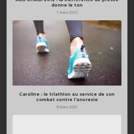
donne le ton
1 mars 2012
Caroline : le triathlon au service de son
combat contre l’anorexie
8 mars 2023