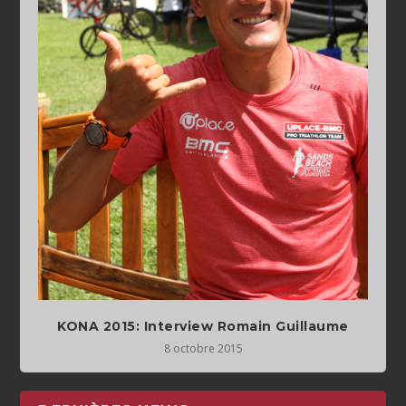
KONA 2015: Interview Romain Guillaume
8 octobre 2015