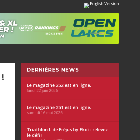
English Version
DERNIÈRES NEWS
!
Le magazine 252 est en ligne.
lundi 22 juin 2026
Le magazine 251 est en ligne.
samedi 16 mai 2026
Triathlon L de Fréjus by Ekoï : relevez
le défi !