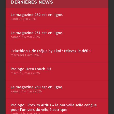
DERNIÈRES NEWS
Le magazine 252 est en ligne.
lundi 22 juin 2026
Le magazine 251 est en ligne.
samedi 16 mai 2026
Triathlon L de Fréjus by Ekoï : relevez le défi !
mercredi 1 avril 2026
Prologo OctoTouch 3D
mardi 17 mars 2026
Le magazine 250 est en ligne
samedi 14 mars 2026
Prologo : Proxim Altius – la nouvelle selle conçue
pour l’univers du vélo électrique
lundi 23 février 2026