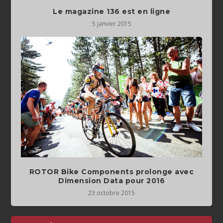
Le magazine 136 est en ligne
5 janvier 2015
ROTOR Bike Components prolonge avec
Dimension Data pour 2016
23 octobre 2015