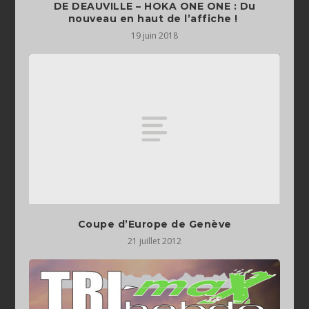
DE DEAUVILLE – HOKA ONE ONE : Du
nouveau en haut de l’affiche !
19 juin 2018
Coupe d’Europe de Genève
21 juillet 2012